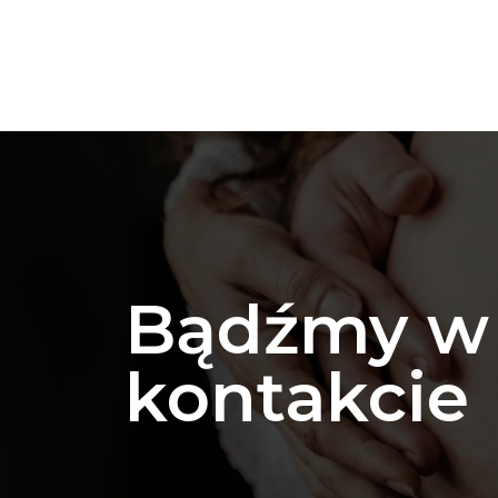
Bądźmy w
kontakcie