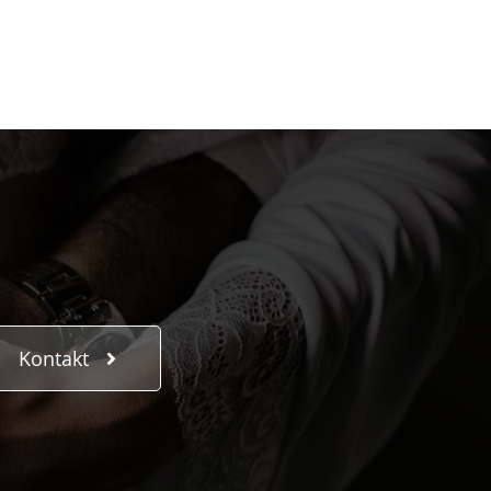
Kontakt